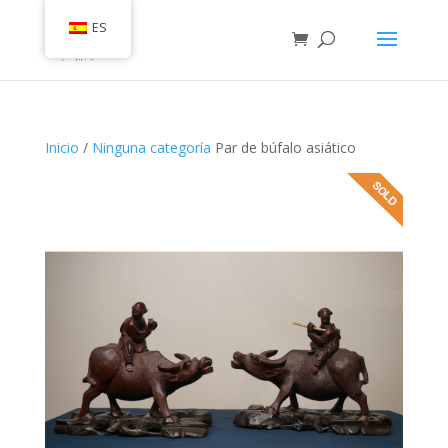
ES
Inicio
/
Ninguna categoría
Par de búfalo asiático