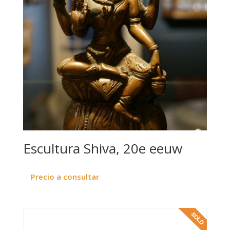
Escultura Shiva, 20e eeuw
Precio a consultar