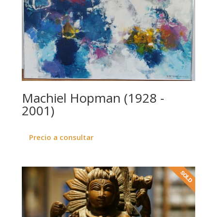
Machiel Hopman (1928 -
2001)
Precio a consultar