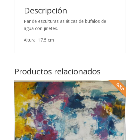
Descripción
Par de esculturas asiáticas de búfalos de
agua con jinetes.
Altura: 17,5 cm
Productos relacionados