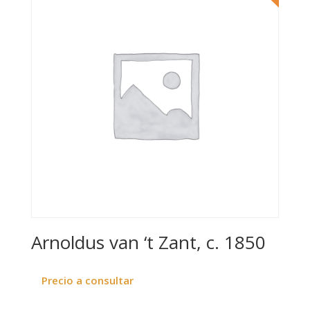
Arnoldus van ‘t Zant, c. 1850
Precio a consultar