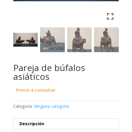
Pareja de búfalos
asiáticos
Precio a consultar
Categoría:
Ninguna categoría
Descripción