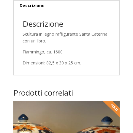
Descrizione
Descrizione
Scultura in legno raffigurante Santa Caterina
con un libro.
Fiammingo, ca. 1600
Dimensioni: 82,5 x 30 x 25 cm.
Prodotti correlati