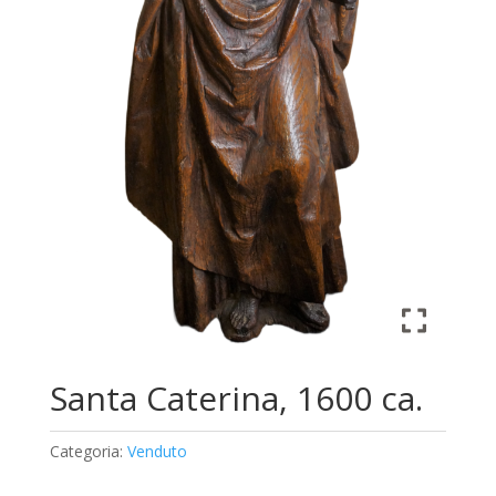
Santa Caterina, 1600 ca.
Categoria:
Venduto