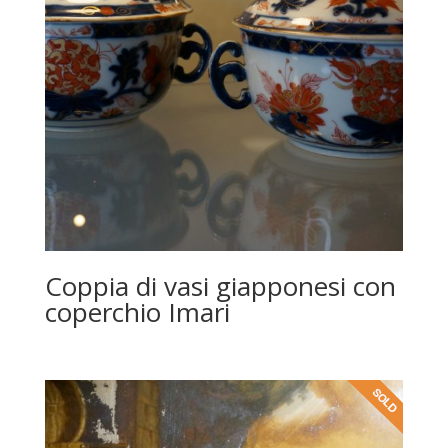
Coppia di vasi giapponesi con
coperchio Imari