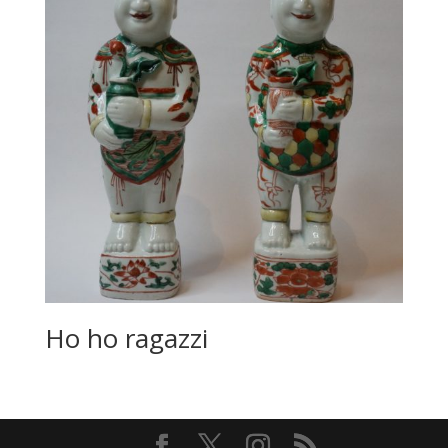
Ho ho ragazzi