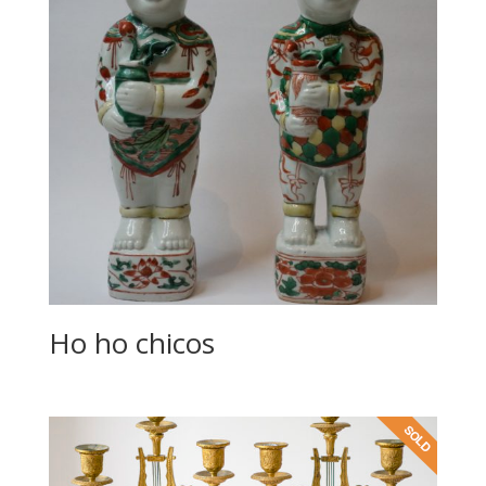
Ho ho chicos