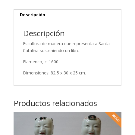
Descripción
Descripción
Escultura de madera que representa a Santa
Catalina sosteniendo un libro.
Flamenco, c. 1600
Dimensiones: 82,5 x 30 x 25 cm.
Productos relacionados