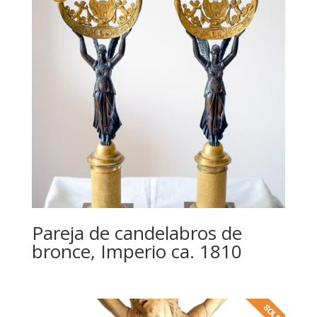
Pareja de candelabros de
bronce, Imperio ca. 1810