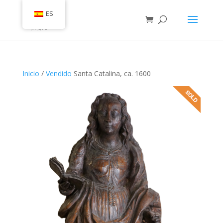
ES
Inicio
/
Vendido
Santa Catalina, ca. 1600