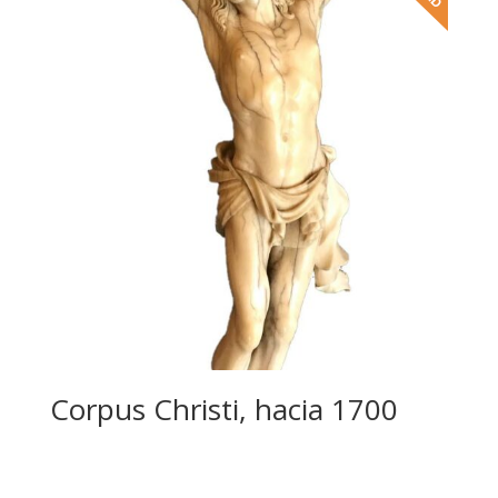
Corpus Christi, hacia 1700