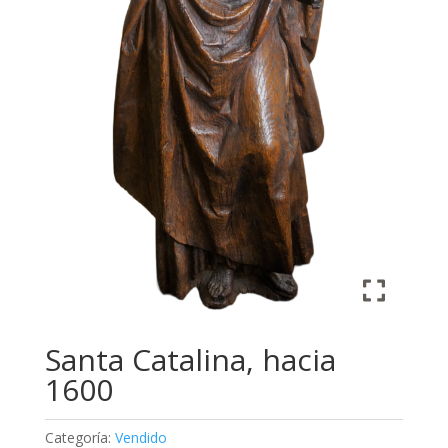
Santa Catalina, hacia
1600
Categoría:
Vendido