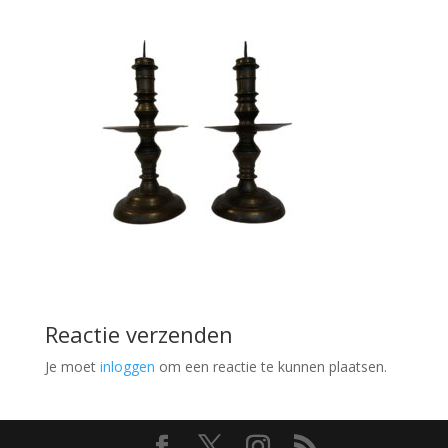
Reactie verzenden
Je moet
inloggen
om een reactie te kunnen plaatsen.