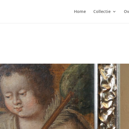
Home
Collectie
Ov