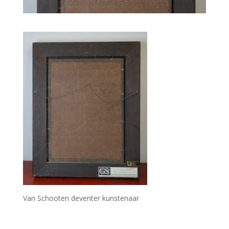
Van Schooten deventer kunstenaar