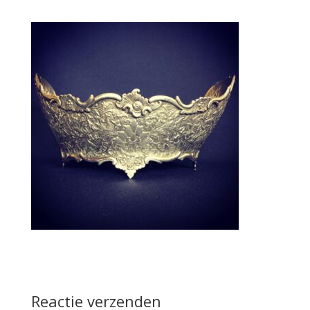
Reactie verzenden