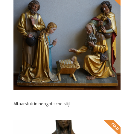
Altaarstuk in neogotische stijl