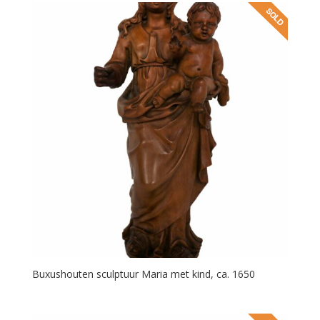
Buxushouten sculptuur Maria met kind, ca. 1650