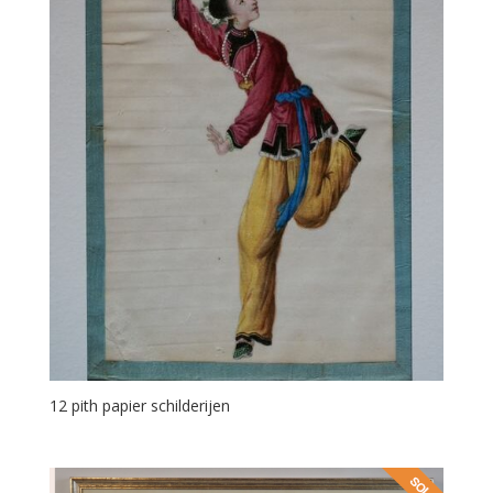
12 pith papier schilderijen