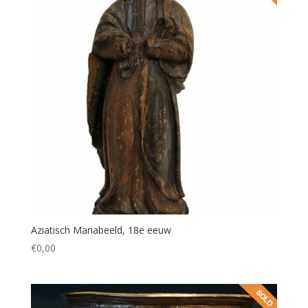
Aziatisch Mariabeeld, 18e eeuw
€
0,00