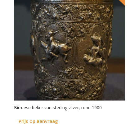
Birmese beker van sterling zilver, rond 1900
Prijs op aanvraag