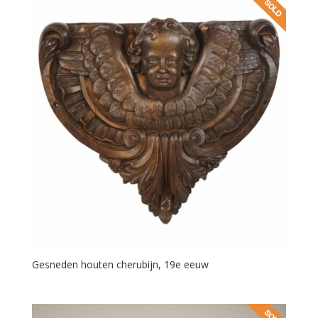
Gesneden houten cherubijn, 19e eeuw