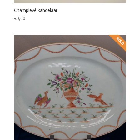
Champlevé kandelaar
€
0,00