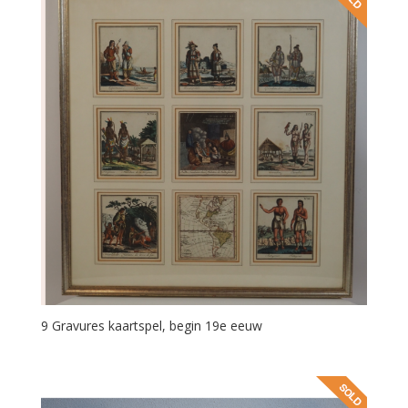
9 Gravures kaartspel, begin 19e eeuw