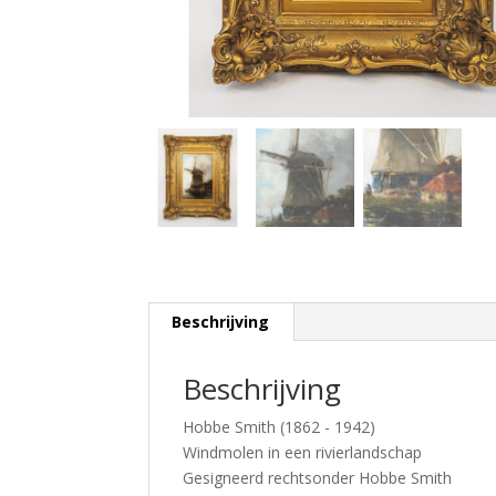
Beschrijving
Beschrijving
Hobbe Smith (1862 - 1942)
Windmolen in een rivierlandschap
Gesigneerd rechtsonder Hobbe Smith