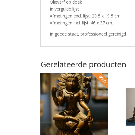
Olieverf op doek
In vergulde lijst
Afmetingen excl. lijst: 28,5 x 19,5 cm.
Afmetingen incl. lijst: 46 x 37 cm.
In goede staat, professioneel gereinigd
Gerelateerde producten