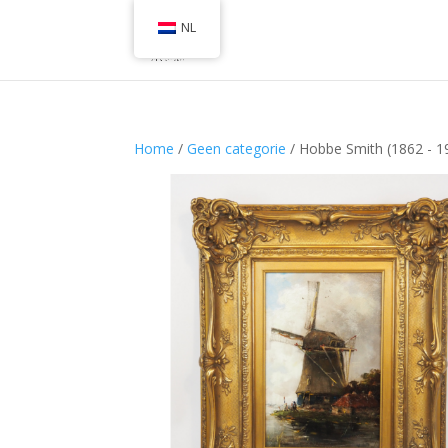
NL
Home
/
Geen categorie
/ Hobbe Smith (1862 - 1