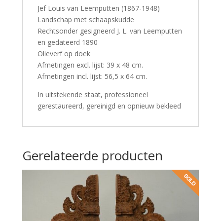
Jef Louis van Leemputten (1867-1948)
Landschap met schaapskudde
Rechtsonder gesigneerd J. L. van Leemputten
en gedateerd 1890
Olieverf op doek
Afmetingen excl. lijst: 39 x 48 cm.
Afmetingen incl. lijst: 56,5 x 64 cm.
In uitstekende staat, professioneel
gerestaureerd, gereinigd en opnieuw bekleed
Gerelateerde producten