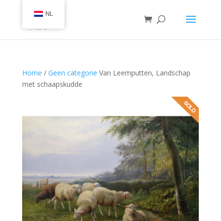
NL
Home
/
Geen categorie
Van Leemputten, Landschap
met schaapskudde