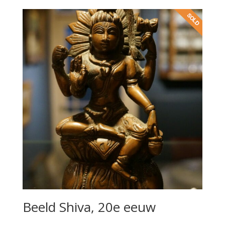
Beeld Shiva, 20e eeuw