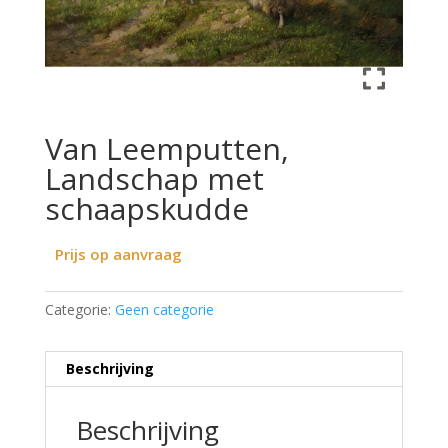
Van Leemputten,
Landschap met
schaapskudde
Prijs op aanvraag
Categorie:
Geen categorie
Beschrijving
Beschrijving