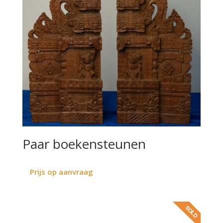
Paar boekensteunen
Prijs op aanvraag