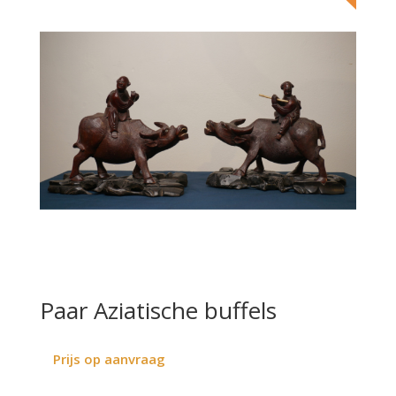
Paar Aziatische buffels
Prijs op aanvraag