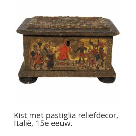
Kist met pastiglia reliëfdecor,
Italië, 15e eeuw.