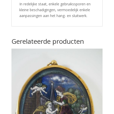
In redelijke staat, enkele gebruikssporen en
kleine beschadigingen, vermoedelijk enkele
aanpassingen aan het hang- en sluitwerk.
Gerelateerde producten