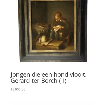
Jongen die een hond vlooit,
Gerard ter Borch (II)
€
3.000,00