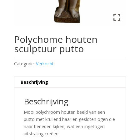
Polychome houten
sculptuur putto
Categorie:
Verkocht
Beschrijving
Beschrijving
Mooi polychroom houten beeld van een
putto met krullend haar en gesloten ogen die
naar beneden kijken, wat een ingetogen
uitstraling creëert.