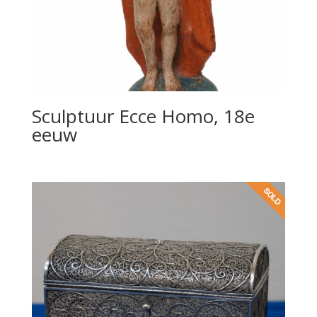
Sculptuur Ecce Homo, 18e
eeuw