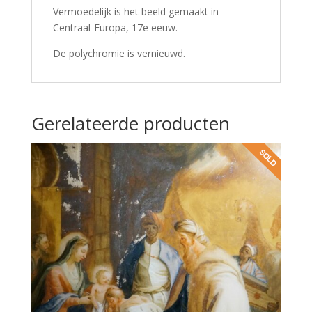
Vermoedelijk is het beeld gemaakt in
Centraal-Europa, 17e eeuw.
De polychromie is vernieuwd.
Gerelateerde producten