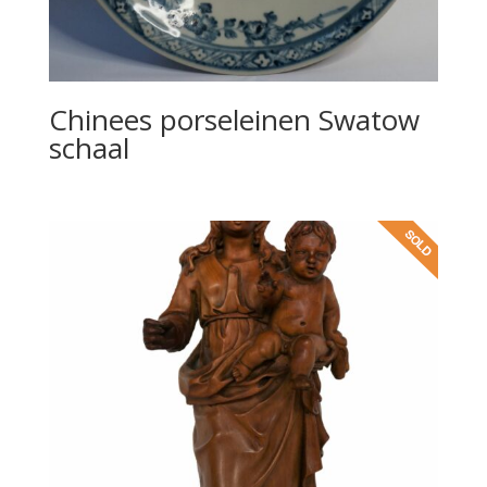
Chinees porseleinen Swatow
schaal