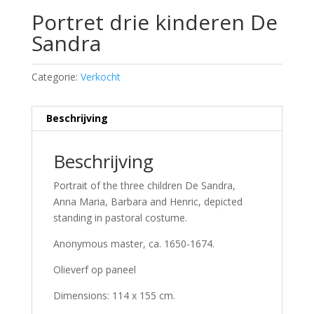
Portret drie kinderen De
Sandra
Categorie:
Verkocht
Beschrijving
Beschrijving
Portrait of the three children De Sandra,
Anna Maria, Barbara and Henric, depicted
standing in pastoral costume.
Anonymous master, ca. 1650-1674.
Olieverf op paneel
Dimensions: 114 x 155 cm.