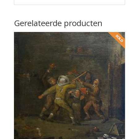
Gerelateerde producten