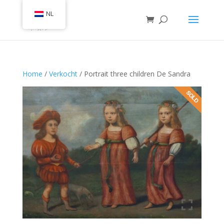
NL
Home
/
Verkocht
/ Portrait three children De Sandra