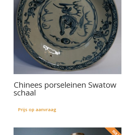
Chinees porseleinen Swatow
schaal
Prijs op aanvraag