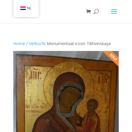
NL
Home
/
Verkocht
Monumentaal icoon Tikhvinskaya