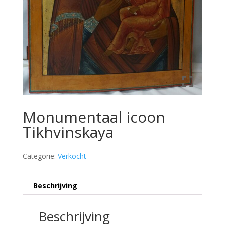
Monumentaal icoon
Tikhvinskaya
Categorie:
Verkocht
Beschrijving
Beschrijving