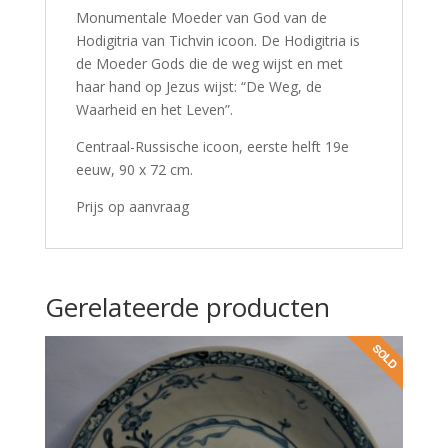
Monumentale Moeder van God van de
Hodigitria van Tichvin icoon. De Hodigitria is
de Moeder Gods die de weg wijst en met
haar hand op Jezus wijst: “De Weg, de
Waarheid en het Leven”.
Centraal-Russische icoon, eerste helft 19e
eeuw, 90 x 72 cm.
Prijs op aanvraag
Gerelateerde producten