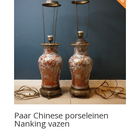
Paar Chinese porseleinen
Nanking vazen