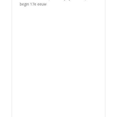
begin 17e eeuw