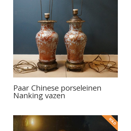
Paar Chinese porseleinen
Nanking vazen