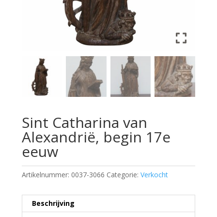
Sint Catharina van
Alexandrië, begin 17e
eeuw
Artikelnummer:
0037-3066
Categorie:
Verkocht
Beschrijving