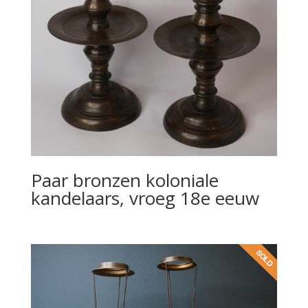
Paar bronzen koloniale
kandelaars, vroeg 18e eeuw