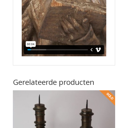
Gerelateerde producten