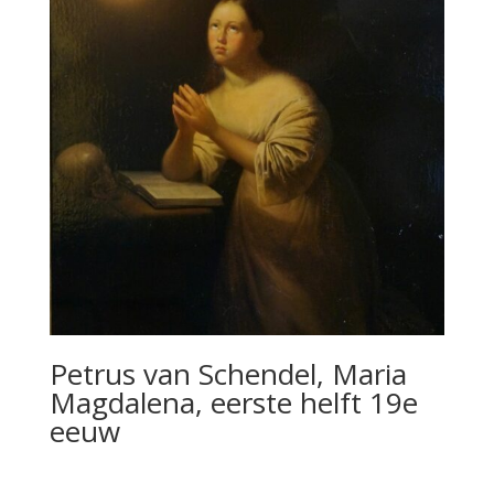
Petrus van Schendel, Maria
Magdalena, eerste helft 19e
eeuw